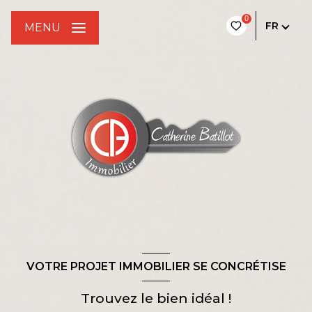
0
FR
MENU
VOTRE PROJET IMMOBILIER SE CONCRÉTISE
Trouvez le bien idéal !