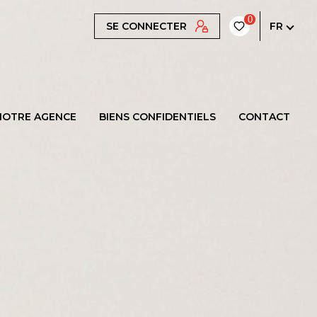
0
SE CONNECTER
FR
NOTRE AGENCE
BIENS CONFIDENTIELS
CONTACT