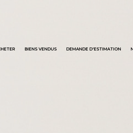
CHETER
BIENS VENDUS
DEMANDE D'ESTIMATION