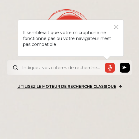
Il semblerait que votre microphone ne
fonctionne pas ou votre navigateur n'est
pas compatible
UTILISEZ LE MOTEUR DE RECHERCHE CLASSIQUE