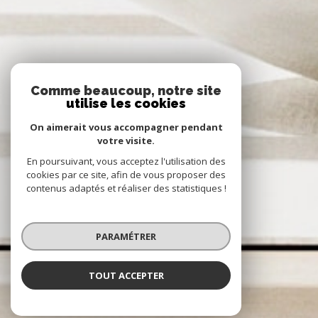
Comme beaucoup, notre site
utilise les cookies
On aimerait vous accompagner pendant
votre visite.
En poursuivant, vous acceptez l'utilisation des
cookies par ce site, afin de vous proposer des
contenus adaptés et réaliser des statistiques !
PARAMÉTRER
TOUT ACCEPTER