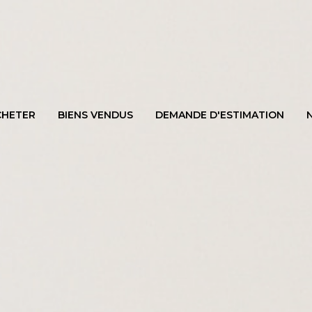
CHETER
BIENS VENDUS
DEMANDE D'ESTIMATION