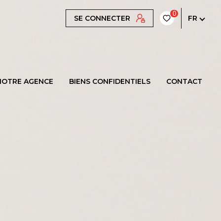
0
SE CONNECTER
FR
NOTRE AGENCE
BIENS CONFIDENTIELS
CONTACT